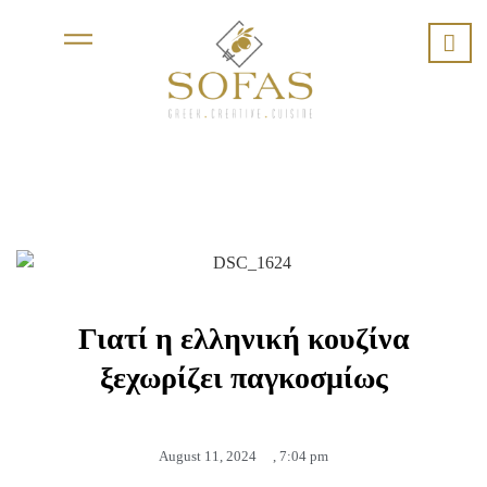
Γιατί η ελληνική κουζίνα
ξεχωρίζει παγκοσμίως
August 11, 2024
,
7:04 pm