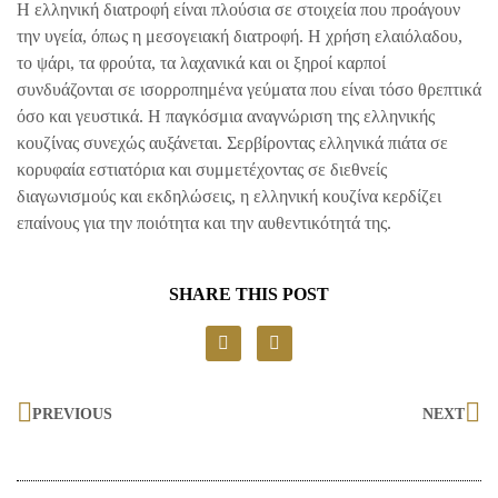
Η ελληνική διατροφή είναι πλούσια σε στοιχεία που προάγουν
την υγεία, όπως η μεσογειακή διατροφή. Η χρήση ελαιόλαδου,
το ψάρι, τα φρούτα, τα λαχανικά και οι ξηροί καρποί
συνδυάζονται σε ισορροπημένα γεύματα που είναι τόσο θρεπτικά
όσο και γευστικά. Η παγκόσμια αναγνώριση της ελληνικής
κουζίνας συνεχώς αυξάνεται. Σερβίροντας ελληνικά πιάτα σε
κορυφαία εστιατόρια και συμμετέχοντας σε διεθνείς
διαγωνισμούς και εκδηλώσεις, η ελληνική κουζίνα κερδίζει
επαίνους για την ποιότητα και την αυθεντικότητά της.
SHARE THIS POST
PREVIOUS
NEXT