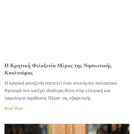
Η Κρητική Φιλοξενία Μέρος της Νησιωτικής
Κουλτούρας
Η κρητική φιλοξενία αποτελεί έναν ανεκτίμητο πολιτιστικό
θησαυρό που κατέχει ιδιαίτερη θέση στην ελληνική και
παγκόσμια παράδοση. Πέραν της εξαιρετικής
Read More