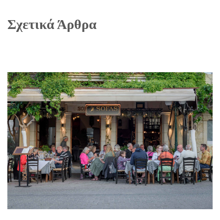
Σχετικά Άρθρα